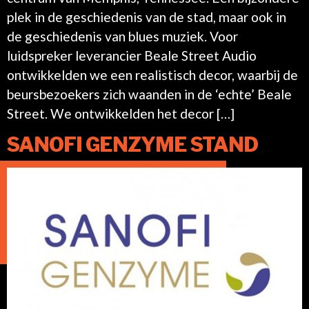
plek in de geschiedenis van de stad, maar ook in
de geschiedenis van blues muziek. Voor
luidspreker leverancier Beale Street Audio
ontwikkelden we een realistisch decor, waarbij de
beursbezoekers zich waanden in de ‘echte’ Beale
Street. We ontwikkelden het decor […]
SANOFI GENZYME STAND