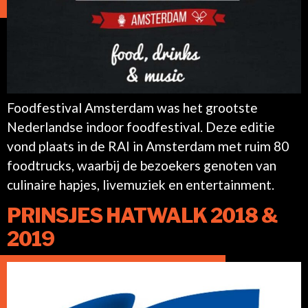
Foodfestival Amsterdam was het grootste
Nederlandse indoor foodfestival. Deze editie
vond plaats in de RAI in Amsterdam met ruim 80
foodtrucks, waarbij de bezoekers genoten van
culinaire hapjes, livemuziek en entertainment.
PRINSJES HATWALK 2018 &
2019