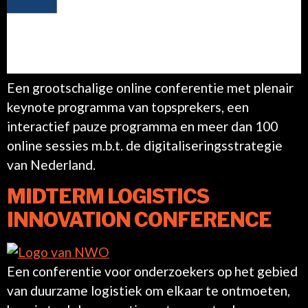
Een grootschalige online conferentie met plenair
keynote programma van topsprekers, een
interactief pauze programma en meer dan 100
online sessies m.b.t. de digitaliseringsstrategie
van Nederland.
MIDTERM LOGISTICS
INNOVATION CONFERENCE
Een conferentie voor onderzoekers op het gebied
van duurzame logistiek om elkaar te ontmoeten,