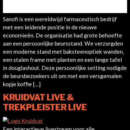
Sanofi is een wereldwijd farmaceutisch bedrijf
met een leidende positie in de nieuwe
economieën. De organisatie had grote behoefte
aan een persoonlijke beursstand. We verzorgden
een moderne stand met baksteenoptiek wanden,
een stalen frame met planten en een lange tafel
in douglashout. Deze persoonlijke setting nodigde
de beursbezoekers uit om met een versgemalen
kopje koffie […]
KRUIDVAT LIVE &
TREKPLEISTER LIVE
Een interactieve livestream voor alle