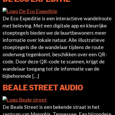
De Eco Expeditie is een interactieve wandelroute
met beleving. Met een digitale app en kleurrijke
stoeptegels bieden we de buurtbewoners meer
informatie over lokale natuur. Alle illustratieve
stoeptegels die de wandelaar tijdens de route
onderweg tegenkomt, beschikken over een QR-
code. Door deze QR-code te scannen, krijgt de
wandelaar toegang tot de informatie van de
bijbehorende […]
BEALE STREET AUDIO
De Beale Street is een bekende straat in het
centrum van Memphis, Tennessee. Een bijzondere