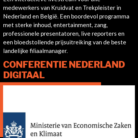
medewerkers van Kruidvat en Trekpleister in
Nederland en België. Een boordevol programma
met sterke inhoud, entertainment, zang,
professionele presentatoren, live reporters en
een bloedstollende prijsuitreiking van de beste
landelijke filiaalmanager.
CONFERENTIE NEDERLAND
DIGITAAL