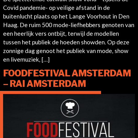
Covid pandemie- op veilige afstand in de
buitenlucht plaats op het Lange Voorhout in Den
Haag. De ruim 500 mode-liefhebbers genoten van
een heerlijk vers ontbijt, terwijl de modellen
tussen het publiek de hoeden showden. Op deze
zonnige dag genoot het publiek van mode, show
en livemuziek, […]
FOODFESTIVAL AMSTERDAM
– RAI AMSTERDAM