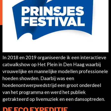
In 2018 en 2019 organiseerde ik een interactieve
catwalkshow op Het Plein in Den Haag waarbij
vrouwelijke en mannelijke modellen professionele
hoeden showden. Daarbij was een
hoedenontwerpwedstrijd een groot onderdeel
van het programma en werd het publiek
getrakteerd op livemuziek en een dansoptreden.
DE ECO EXPEDITIE