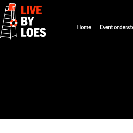
Home
Event onderst