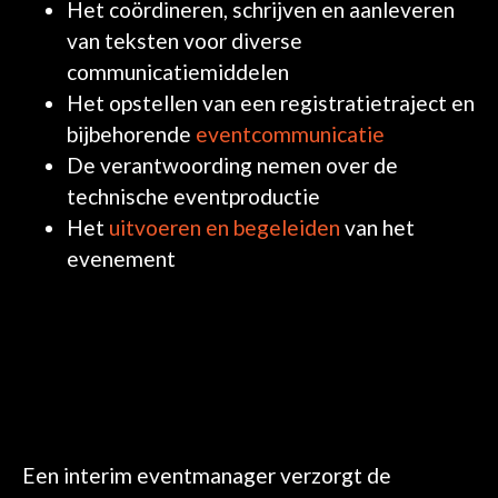
Het coördineren, schrijven en aanleveren
van teksten voor diverse
communicatiemiddelen
Het opstellen van een registratietraject en
bijbehorende
eventcommunicatie
De verantwoording nemen over de
technische eventproductie
Het
uitvoeren en begeleiden
van het
evenement
Een interim eventmanager verzorgt de