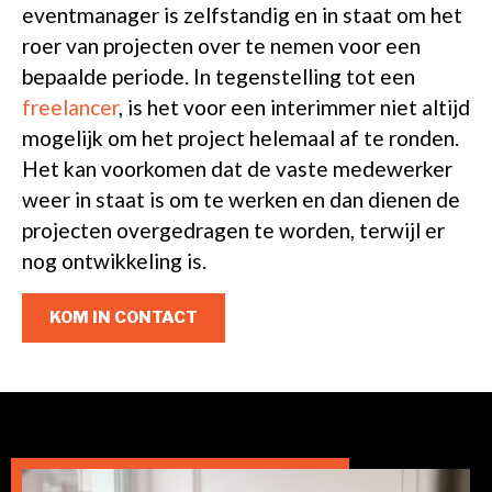
eventmanager is zelfstandig en in staat om het
roer van projecten over te nemen voor een
bepaalde periode. In tegenstelling tot een
freelancer
, is het voor een interimmer niet altijd
mogelijk om het project helemaal af te ronden.
Het kan voorkomen dat de vaste medewerker
weer in staat is om te werken en dan dienen de
projecten overgedragen te worden, terwijl er
nog ontwikkeling is.
KOM IN CONTACT