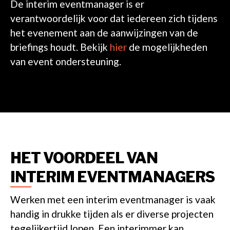
De interim eventmanager is er
verantwoordelijk voor dat iedereen zich tijdens
het evenement aan de aanwijzingen van de
briefings houdt. Bekijk
hier
de mogelijkheden
van event ondersteuning.
HET VOORDEEL VAN
INTERIM EVENTMANAGERS
Werken met een interim eventmanager is vaak
handig in drukke tijden als er diverse projecten
tegelijkertijd lopen. Een interimmer kan