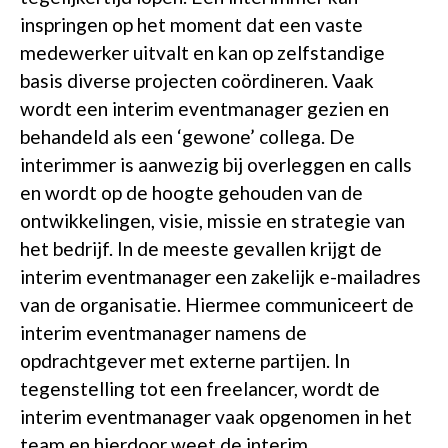
inspringen op het moment dat een vaste
medewerker uitvalt en kan op zelfstandige
basis diverse projecten coördineren. Vaak
wordt een interim eventmanager gezien
en
behandeld als een ‘gewone’
collega. De
interimmer is aanwezig bij overleggen en calls
en wordt op de hoogte gehouden van de
ontwikkelingen, visie, missie en strategie van
het bedrijf. In de meeste gevallen krijgt de
interim eventmanager een zakelijk e-mailadres
van de organisatie. Hiermee communiceert de
interim eventmanager namens de
opdrachtgever met externe partijen. In
tegenstelling tot een freelancer, wordt de
interim eventmanager vaak opgenomen in het
team en hierdoor weet de interim