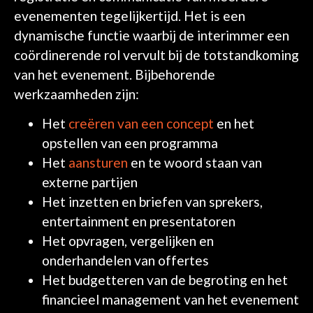
evenementen tegelijkertijd. Het is een
dynamische functie waarbij de interimmer een
coördinerende rol vervult bij de totstandkoming
van het evenement. Bijbehorende
werkzaamheden zijn:
Het
creëren van een concept
en het
opstellen van een programma
Het
aansturen
en te woord staan van
externe partijen
Het inzetten en briefen van sprekers,
entertainment en presentatoren
Het opvragen, vergelijken en
onderhandelen van offertes
Het budgetteren van de begroting en het
financieel management van het evenement