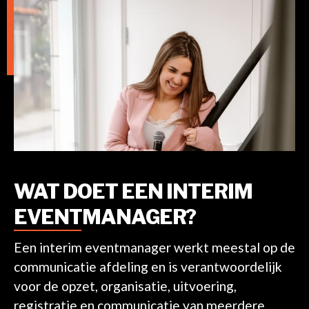
WAT DOET EEN INTERIM
EVENTMANAGER?
Een interim eventmanager werkt meestal op de
communicatie afdeling en is verantwoordelijk
voor de opzet, organisatie, uitvoering,
registratie en communicatie van meerdere