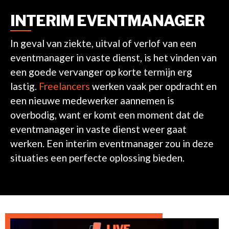
INTERIM EVENTMANAGER
In geval van ziekte
, uitval of verlof van een
eventmanager in vaste dienst, is het vinden van
een goede vervanger op korte termijn erg
lastig.
Freelancers
werken vaak per opdracht en
een nieuwe medewerker aannemen is
overbodig, want er komt een moment dat de
eventmanager in vaste dienst weer gaat
werken. Een interim eventmanager zou in deze
situaties een perfecte oplossing bieden.