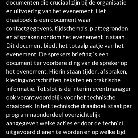
documenten die cruciaal zijn bij de organisatie
en uitvoering van het evenement. Het
draaiboek is een document waar
contactgegevens, tijdschema’s, plattegronden
en afspraken rondom het evenement in staan.
Dit document biedt het totaalplaatje van het
evenement. De sprekers briefing is een
document ter voorbereiding van de spreker op
het evenement. Hierin staan tijden, afspraken,
kledingvoorschriften, teksten en praktische
informatie. Tot slot is de interim eventmanager
ook verantwoordelijk voor het technische
draaiboek. In het technische draaiboek staat per
programmaonderdeel overzichtelijk
aangegeven welke acties er door de technici
uitgevoerd dienen te worden en op welke tijd.