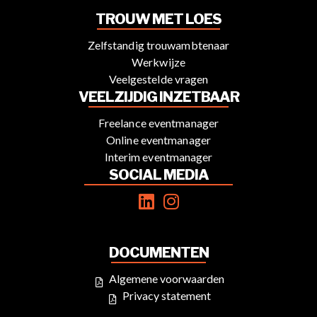
TROUW MET LOES
Zelfstandig trouwambtenaar
Werkwijze
Veelgestelde vragen
VEELZIJDIG INZETBAAR
Freelance eventmanager
Online eventmanager
Interim eventmanager
SOCIAL MEDIA
DOCUMENTEN
Algemene voorwaarden
Privacy statement