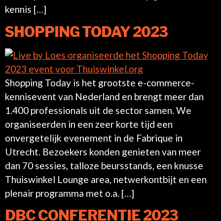
kennis […]
SHOPPING TODAY 2023
Shopping Today is het grootste e-commerce-
kennisevent van Nederland en brengt meer dan
1.400 professionals uit de sector samen. We
organiseerden in een zeer korte tijd een
onvergetelijk evenement in de Fabrique in
Utrecht. Bezoekers konden genieten van meer
dan 70 sessies, talloze beursstands, een knusse
Thuiswinkel Lounge area, netwerkontbijt en een
plenair programma met o.a. […]
DBC CONFERENTIE 2023