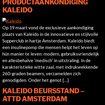
PRODUCTAANKONDIGING
KALEIDO
Op 19 maart vond de exclusieve aankondiging
plaats van Kaleido in de innovatieve en stijlvolle
Supperclub in hartje Amsterdam. Kaleido biedt
een insulinepomp die mensen helpt het leven op
hún manier te leven: modern, gebruiksvriendelijk
en allesbehalve ‘medisch’ in uitstraling. In de
karakteristieke witte zaal, met indrukwekkende
260-graden beamers, verzamelden zich
genodigden. Onder het genot […]
KALEIDO BEURSSTAND –
ATTD AMSTERDAM