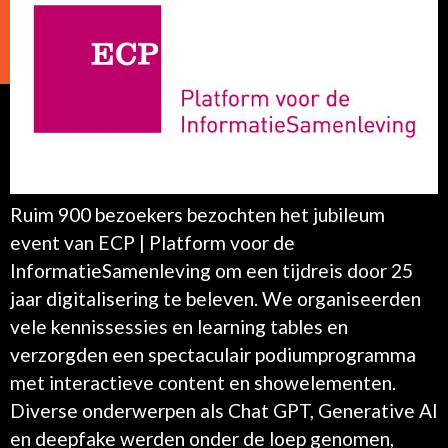
Ruim 900 bezoekers bezochten het jubileum
event van ECP | Platform voor de
InformatieSamenleving om een tijdreis door 25
jaar digitalisering te beleven. We organiseerden
vele kennissessies en learning tables en
verzorgden een spectaculair podiumprogramma
met interactieve content en showelementen.
Diverse onderwerpen als Chat GPT, Generative AI
en deepfake werden onder de loep genomen,