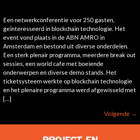
Een netwerkconferentie voor 250 gasten,
geïnteresseerd in blockchain technologie. Het
event vond plaats in de ABN AMRO in
Amsterdam en bestond uit diverse onderdelen.
Een sterk plenair programma, meerdere break out
sessies, een world cafe met boeiende
onderwerpen en diverse demo stands. Het
ticketsysteem werkte op blockchain technologie
en het plenaire programma werd afgewisseld met
[…]
Volgende
→