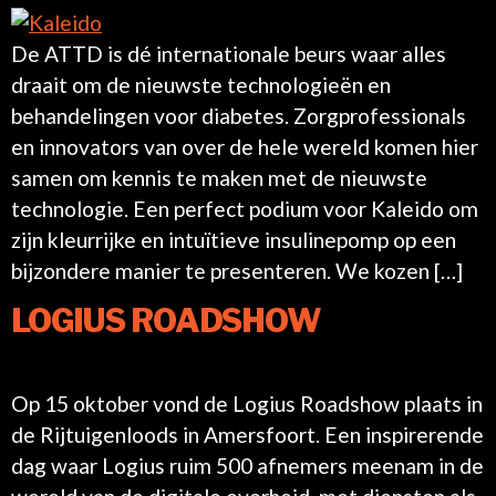
De ATTD is dé internationale beurs waar alles
draait om de nieuwste technologieën en
behandelingen voor diabetes. Zorgprofessionals
en innovators van over de hele wereld komen hier
samen om kennis te maken met de nieuwste
technologie. Een perfect podium voor Kaleido om
zijn kleurrijke en intuïtieve insulinepomp op een
bijzondere manier te presenteren. We kozen […]
LOGIUS ROADSHOW
Op 15 oktober vond de Logius Roadshow plaats in
de Rijtuigenloods in Amersfoort. Een inspirerende
dag waar Logius ruim 500 afnemers meenam in de