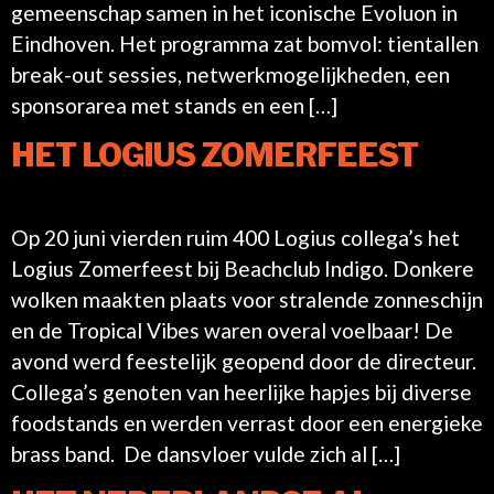
gemeenschap samen in het iconische Evoluon in
Eindhoven. Het programma zat bomvol: tientallen
break-out sessies, netwerkmogelijkheden, een
sponsorarea met stands en een […]
HET LOGIUS ZOMERFEEST
Op 20 juni vierden ruim 400 Logius collega’s het
Logius Zomerfeest bij Beachclub Indigo. Donkere
wolken maakten plaats voor stralende zonneschijn
en de Tropical Vibes waren overal voelbaar! De
avond werd feestelijk geopend door de directeur.
Collega’s genoten van heerlijke hapjes bij diverse
foodstands en werden verrast door een energieke
brass band. De dansvloer vulde zich al […]