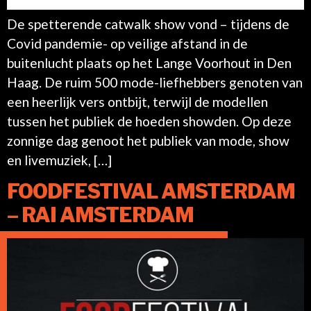
De spetterende catwalk show vond – tijdens de
Covid pandemie- op veilige afstand in de
buitenlucht plaats op het Lange Voorhout in Den
Haag. De ruim 500 mode-liefhebbers genoten van
een heerlijk vers ontbijt, terwijl de modellen
tussen het publiek de hoeden showden. Op deze
zonnige dag genoot het publiek van mode, show
en livemuziek, […]
FOODFESTIVAL AMSTERDAM
– RAI AMSTERDAM