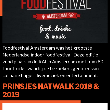
Foodfestival Amsterdam was het grootste
Nederlandse indoor foodfestival. Deze editie
vond plaats in de RAI in Amsterdam met ruim 80
foodtrucks, waarbij de bezoekers genoten van
culinaire hapjes, livemuziek en entertainment.
PRINSJES HATWALK 2018 &
2019