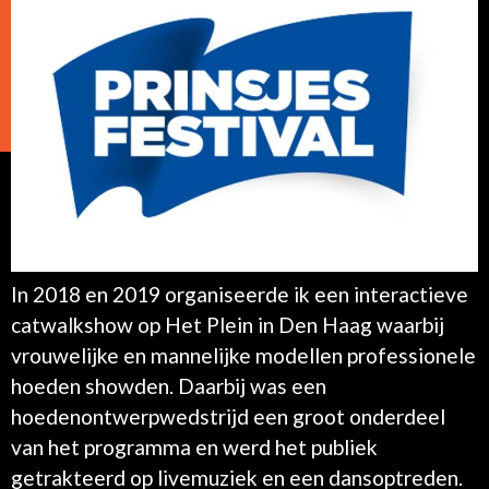
In 2018 en 2019 organiseerde ik een interactieve
catwalkshow op Het Plein in Den Haag waarbij
vrouwelijke en mannelijke modellen professionele
hoeden showden. Daarbij was een
hoedenontwerpwedstrijd een groot onderdeel
van het programma en werd het publiek
getrakteerd op livemuziek en een dansoptreden.