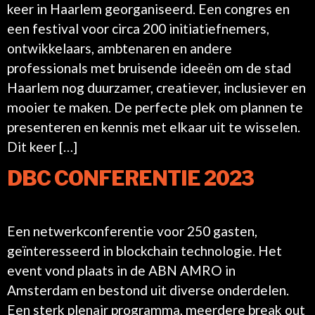
keer in Haarlem georganiseerd. Een congres en
een festival voor circa 200 initiatiefnemers,
ontwikkelaars, ambtenaren en andere
professionals met bruisende ideeën om de stad
Haarlem nog duurzamer, creatiever, inclusiever en
mooier te maken. De perfecte plek om plannen te
presenteren en kennis met elkaar uit te wisselen.
Dit keer […]
DBC CONFERENTIE 2023
Een netwerkconferentie voor 250 gasten,
geïnteresseerd in blockchain technologie. Het
event vond plaats in de ABN AMRO in
Amsterdam en bestond uit diverse onderdelen.
Een sterk plenair programma, meerdere break out