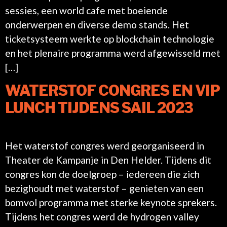
sessies, een world cafe met boeiende
onderwerpen en diverse demo stands. Het
ticketsysteem werkte op blockchain technologie
en het plenaire programma werd afgewisseld met
[…]
WATERSTOF CONGRES EN VIP
LUNCH TIJDENS SAIL 2023
Het waterstof congres werd georganiseerd in
Theater de Kampanje in Den Helder. Tijdens dit
congres kon de doelgroep – iedereen die zich
bezighoudt met waterstof – genieten van een
bomvol programma met sterke keynote sprekers.
Tijdens het congres werd de hydrogen valley