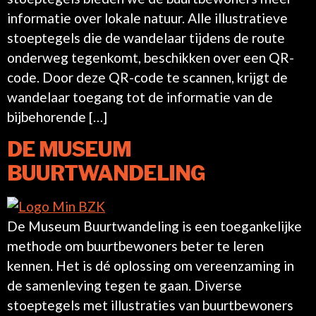
informatie over lokale natuur. Alle illustratieve
stoeptegels die de wandelaar tijdens de route
onderweg tegenkomt, beschikken over een QR-
code. Door deze QR-code te scannen, krijgt de
wandelaar toegang tot de informatie van de
bijbehorende […]
DE MUSEUM
BUURTWANDELING
De Museum Buurtwandeling is een toegankelijke
methode om buurtbewoners beter te leren
kennen. Het is dé oplossing om vereenzaming in
de samenleving tegen te gaan. Diverse
stoeptegels met illustraties van buurtbewoners