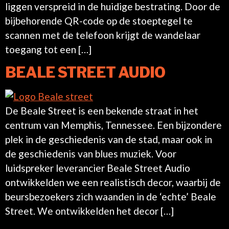
liggen verspreid in de huidige bestrating. Door de
bijbehorende QR-code op de stoeptegel te
scannen met de telefoon krijgt de wandelaar
toegang tot een […]
BEALE STREET AUDIO
De Beale Street is een bekende straat in het
centrum van Memphis, Tennessee. Een bijzondere
plek in de geschiedenis van de stad, maar ook in
de geschiedenis van blues muziek. Voor
luidspreker leverancier Beale Street Audio
ontwikkelden we een realistisch decor, waarbij de
beursbezoekers zich waanden in de ‘echte’ Beale
Street. We ontwikkelden het decor […]