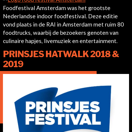
Foodfestival Amsterdam was het grootste
Nederlandse indoor foodfestival. Deze editie
vond plaats in de RAI in Amsterdam met ruim 80
foodtrucks, waarbij de bezoekers genoten van
culinaire hapjes, livemuziek en entertainment.
PRINSJES HATWALK 2018 &
2019